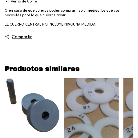
Perno de Corte
O en caso de que quieras podes comprar 1 sola medida. La que vos
necesites para lo que quieras crear.
EL CUERPO CENTRAL NO INCLUYE NINGUNA MEDIDA
Compartir
Productos similares