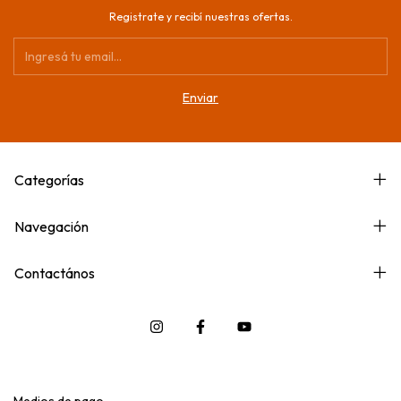
Registrate y recibí nuestras ofertas.
Categorías
Navegación
Contactános
Medios de pago