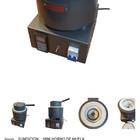
Inicio
.
FUNDICION
.
MINI HORNO DE MUFLA