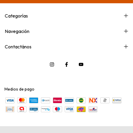
Categorías
Navegación
Contactános
Medios de pago