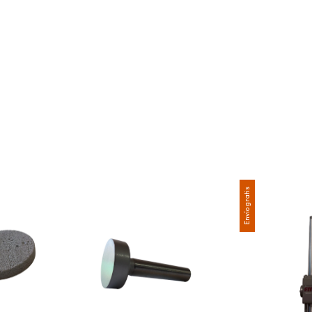
Envío gratis