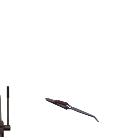
BANCO PORTATI