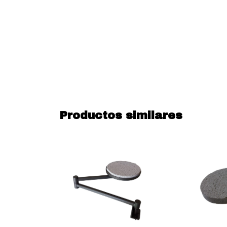
Productos similares