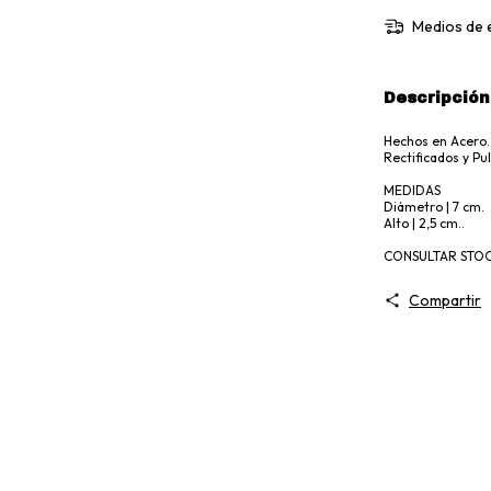
Medios de 
Descripción
Hechos en Acero.
Rectificados y Pul
MEDIDAS
Diámetro | 7 cm.
Alto | 2,5 cm..
CONSULTAR STOC
Compartir