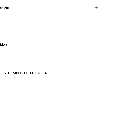
envío
idos.
K Y TIEMPOS DE ENTREGA