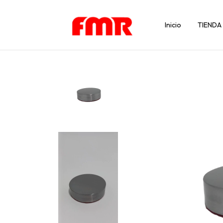
Inicio
TIENDA