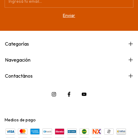
Categorías
Navegación
Contactános
Medios de pago