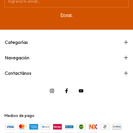
Categorías
Navegación
Contactános
Medios de pago