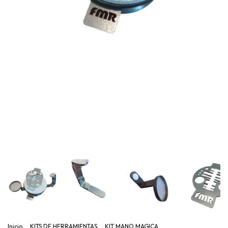
Inicio
.
KITS DE HERRAMIENTAS
.
KIT MANO MAGICA