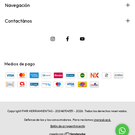
Navegación
Contactános
Medios de pago
Copyright FMR HERRAMIENTAS - 20248704331 - 2026. Todos los derechos reservados.
Defensa de las y los consumidores. Para reclamos
ingresá acá.
Botón de arrepentimiento