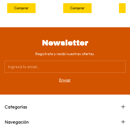
Newsletter
Registrate y recibí nuestras ofertas.
Categorías
Navegación