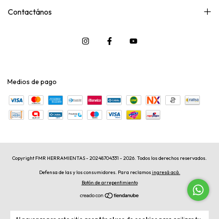
Contactános
Medios de pago
Copyright FMR HERRAMIENTAS - 20248704331 - 2026. Todos los derechos reservados.
Defensa de las y los consumidores. Para reclamos
ingresá acá.
Botón de arrepentimiento