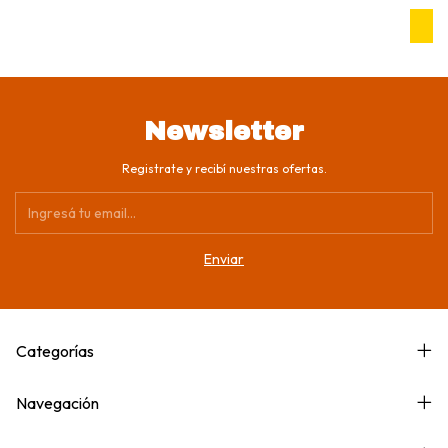
Newsletter
Registrate y recibí nuestras ofertas.
Categorías
Navegación