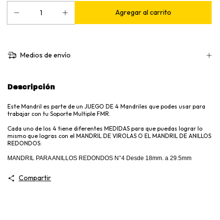
Medios de envío
Descripción
Este Mandril es parte de un JUEGO DE 4 Mandriles que podes usar para
trabajar con tu Soporte Multiple FMR.
Cada uno de los 4 tiene diferentes MEDIDAS para que puedas lograr lo
mismo que logras con el MANDRIL DE VIROLAS O EL MANDRIL DE ANILLOS
REDONDOS:
MANDRIL PARA ANILLOS REDONDOS N°4 Desde 18mm. a 29.5mm
Compartir