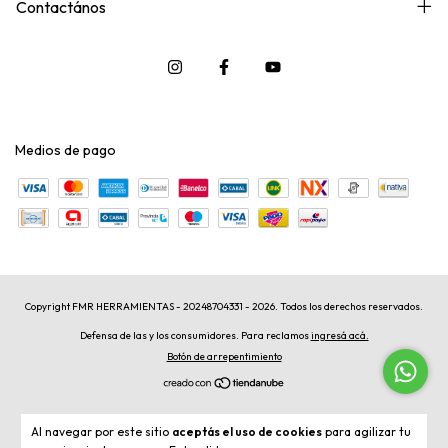
Contactános
Medios de pago
Copyright FMR HERRAMIENTAS - 20248704331 - 2026. Todos los derechos reservados.
Defensa de las y los consumidores. Para reclamos
ingresá acá.
Botón de arrepentimiento
Al navegar por este sitio
aceptás el uso de cookies
para agilizar tu