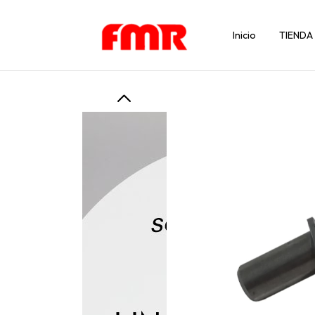
Inicio
TIENDA