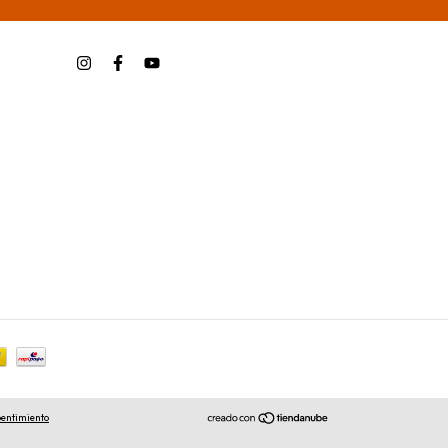
pentimiento