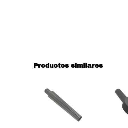
Productos similares