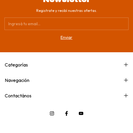
Registrate y recibí nuestras ofertas.
Categorías
Navegación
Contactános